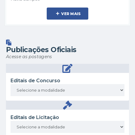
VER MAIS
Publicações Oficiais
Acesse as postagens
Editais de Concurso
Editais de Licitação