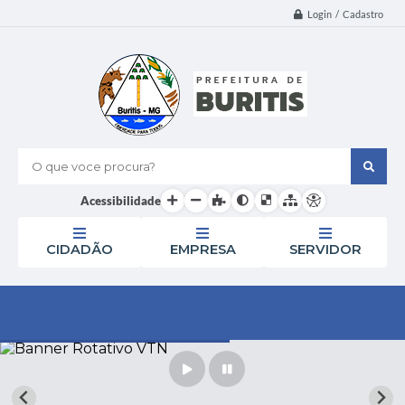
Login / Cadastro
O que voce procura?
Acessibilidade
CIDADÃO
EMPRESA
SERVIDOR