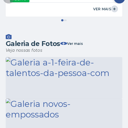
VER MAIS
Galeria de Fotos
Ver mais
Veja nossas fotos
SAÚDE
05/12/2025
A 1ª Feira de Talentos da Pessoa com
Deficiência