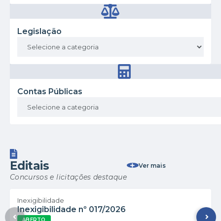
Legislação
Contas Públicas
Editais
Ver mais
Concursos e licitações destaque
Inexigibilidade
Inexigibilidade nº 017/2026
ABERTO